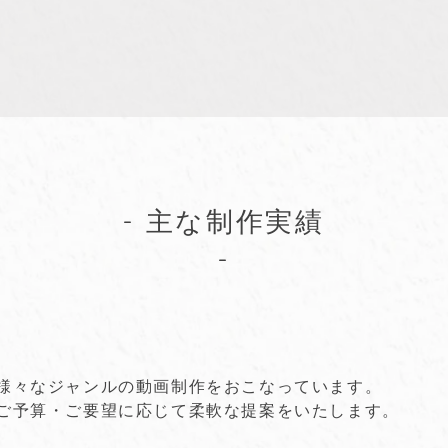
- 主な制作実績
-
​様々なジャンルの動画制作をおこなっています。
ご予算・ご要望に応じて柔軟な提案をいたします。​