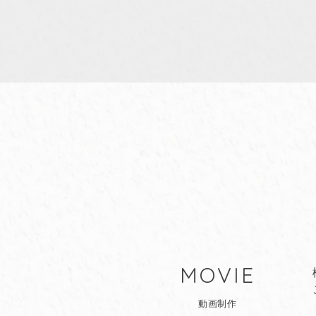
MOVIE
動画制作