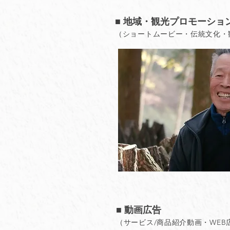
■ 地域・観光プロモーショ
（ショートムービー・伝統文化・
■ 動画広告
サービス/商品紹介動画・WEB
（