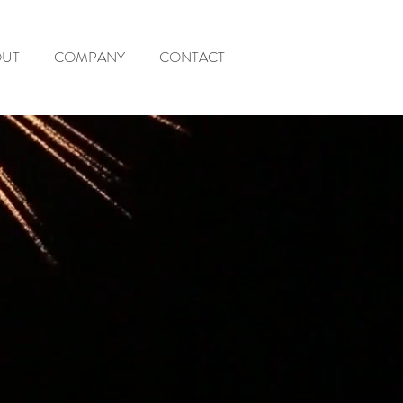
OUT
COMPANY
CONTACT