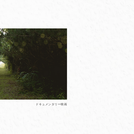
ドキュメンタリー映画